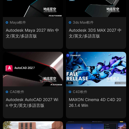
Maya軟件
3ds Max軟件
Autodesk Maya 2027 Win 中
Autodesk 3DS MAX 2027 中
文/英文/多語言版
文/英文/多語言版
CAD軟件
C4D軟件
Autodesk AutoCAD 2027 Wi
MAXON Cinema 4D C4D 20
n 中文/英文/多語言版
26.1.4 Win