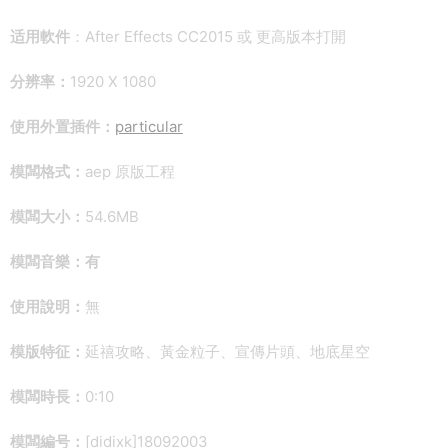
适用軟件
：After Effects CC2015 或 更高版本打開
分辨率：
1920 X 1080
使用外置插件：
particular
模闆格式：
aep 原版工程
模闆大小：
54.6MB
模闆音樂：有
使用說明：
無
模版特征：
延禧攻略、黃金粒子、宣傳片頭、地底星空
模闆時長：
0:10
模闆編号：
[didixk]18092003