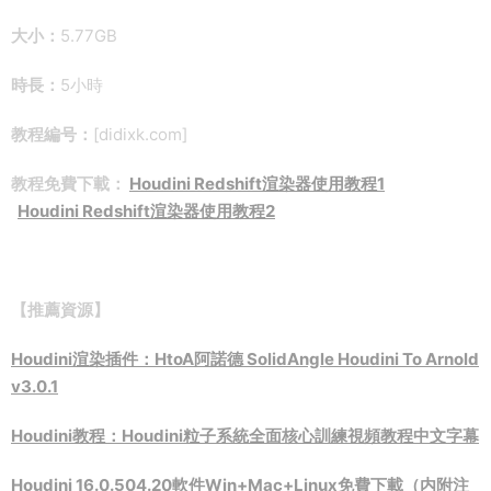
大小：
5.77GB
時長：
5小時
教程編号：
[didixk.com]
教程免費下載：
Houdini Redshift渲染器使用教程1
Houdini Redshift渲染器使用教程2
【推薦資源】
Houdini渲染插件：HtoA阿諾德 SolidAngle Houdini To Arnold
v3.0.1
Houdini教程：Houdini粒子系統全面核心訓練視頻教程中文字幕
Houdini 16.0.504.20軟件Win+Mac+Linux免費下載（内附注