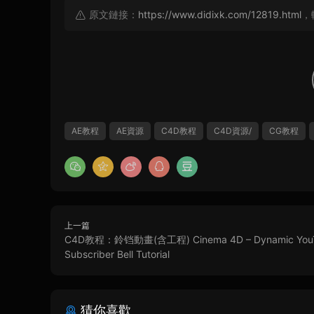
原文鏈接：
https://www.didixk.com/12819.html
，
AE教程
AE資源
C4D教程
C4D資源/
CG教程
上一篇
C4D教程：鈴铛動畫(含工程) Cinema 4D – Dynamic You
Subscriber Bell Tutorial
猜你喜歡