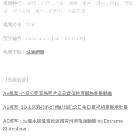
模版特征：
業務，公司，企業，顯示，事件，曆史，現代，開瓶
器，演示文稿，展示，幻燈片、地底星空
模闆時長：
1:14
預設編号：
didixk.com【AET19031001】
免費下載：
城通網盤
【推薦資源】
AE模闆-企業公司業務照片産品宣傳推廣服務相冊動畫
AE模闆-3D未來科技科幻感結婚紀念日生日慶祝相冊展示動畫
AE模闆：油漆水墨像素旅遊體育滑雪視頻動畫Ink Extreme
Slideshow