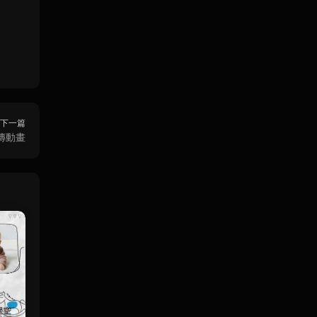
下一篇
傳動畫