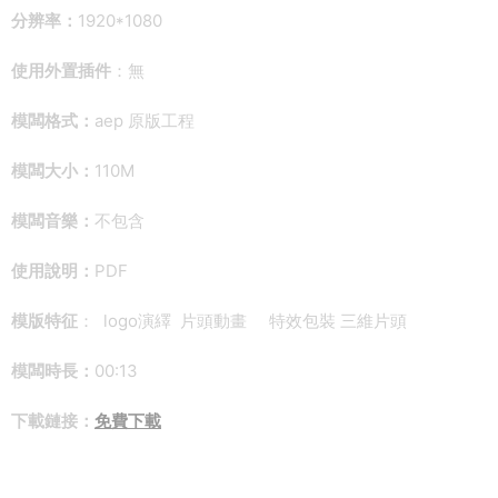
分辨率：
1920*1080
使用外置插件
：無
模闆格式：
aep 原版工程
模闆大小：
110M
模闆音樂：
不包含
使用說明：
PDF
模版特征
： logo演繹 片頭動畫 特效包裝 三維片頭
模闆時長：
00:13
下載鏈接：
免費下載