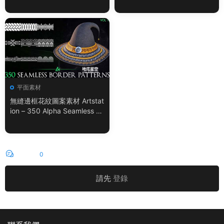
rfection – VOL.01
Graphic Decals Vol.05
平面素材
無縫邊框花紋圖案素材 Artstat
ion – 350 Alpha Seamless Bo
rder Patterns Vol.18
評論
0
請先
登錄