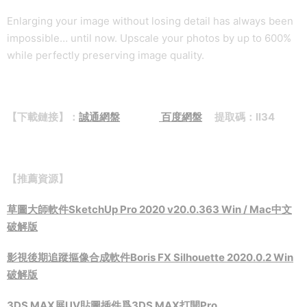
Enlarging your image without losing detail has always been
impossible… until now. Upscale your photos by up to 600%
while perfectly preserving image quality.
【下載鏈接】：
誠通網盤
百度網盤
提取碼：ll34
【推薦資源】
草圖大師軟件SketchUp Pro 2020 v20.0.363 Win / Mac中文
破解版
影視後期追蹤摳像合成軟件Boris FX Silhouette 2020.0.2 Win
破解版
3DS MAX展UV貼圖插件爲3DS MAX打開Pro