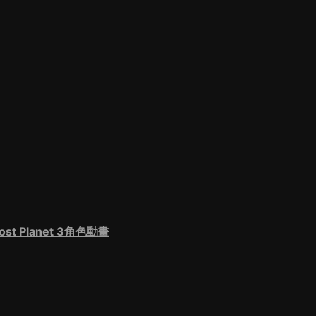
 Planet 3角色動畫