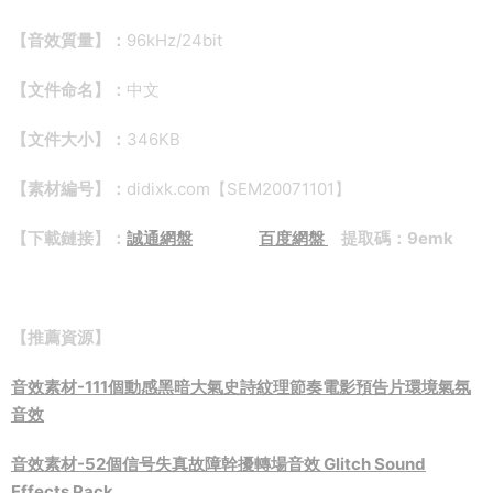
【音效質量】：
96kHz/24bit
【文件命名】：
中文
【文件大小】：
346KB
【素材編号】：
didixk.com【SEM20071101】
【下載鏈接】：
誠通網盤
百度網盤
提取碼：9emk
【推薦資源】
音效素材-111個動感黑暗大氣史詩紋理節奏電影預告片環境氣氛
音效
音效素材-52個信号失真故障幹擾轉場音效 Glitch Sound
Effects Pack