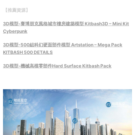
【推薦資源】
3D模型-賽博朋克風格城市樓房建築模型 Kitbash3D – Mini Kit
Cyberpunk
3D模型-500組科幻硬面部件模型 Artstation – Mega Pack
KITBASH 500 DETAILS
3D模型-機械高模零部件Hard Surface Kitbash Pack