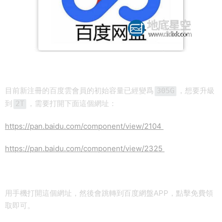
目前新注冊的百度雲會員的初始容量已經變爲
，想要升級
305G
到
，需要打開下面這個網址：
2T
https://pan.baidu.com/component/view/2104
https://pan.baidu.com/component/view/2325
用手機打開這個網址，然後會跳轉到百度網盤APP，點擊免費領
取即可。