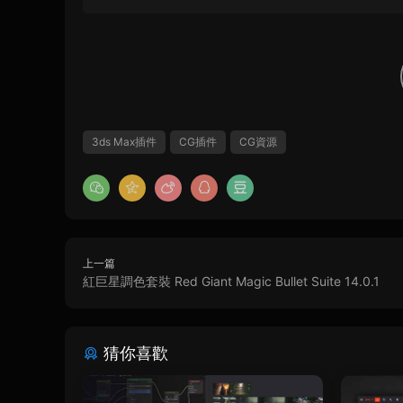
3ds Max插件
CG插件
CG資源
上一篇
紅巨星調色套裝 Red Giant Magic Bullet Suite 14.0.1
猜你喜歡