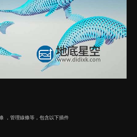
條 ，管理線條等，包含以下插件