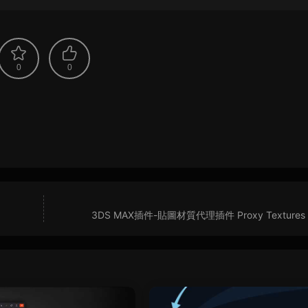
0
0
3DS MAX插件-貼圖材質代理插件 Proxy Textures v