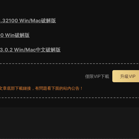
.32100 Win/Mac破解版
.0 Win破解版
13.0.2 Win/Mac中文破解版
僅限VIP下載
升級VIP
員看文章底部下載鏈接，有問題看下面的站内公告！