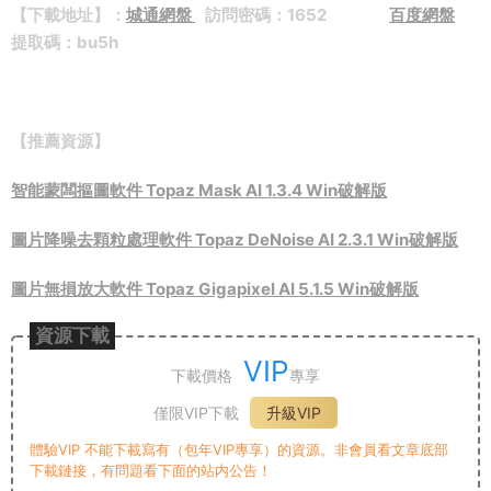
【下載地址】：
城通網盤
訪問密碼：1652
百度網盤
提取碼：bu5h
【推薦資源】
智能蒙闆摳圖軟件 Topaz Mask AI 1.3.4 Win破解版
圖片降噪去顆粒處理軟件 Topaz DeNoise AI 2.3.1 Win破解版
圖片無損放大軟件 Topaz Gigapixel AI 5.1.5 Win破解版
資源下載
VIP
下載價格
專享
僅限VIP下載
升級VIP
體驗VIP 不能下載寫有（包年VIP專享）的資源。非會員看文章底部
下載鏈接，有問題看下面的站内公告！