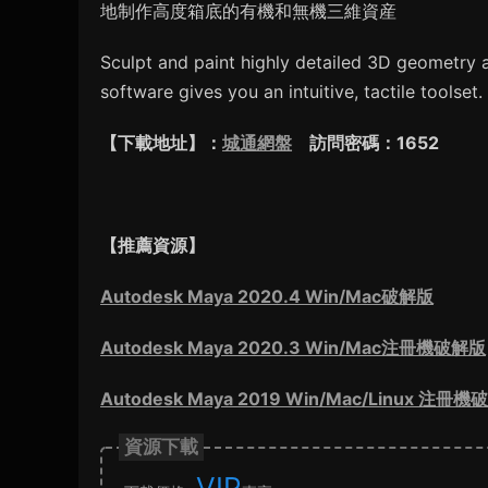
地制作高度箱底的有機和無機三維資産
Sculpt and paint highly detailed 3D geometry 
software gives you an intuitive, tactile toolset.
【下載地址】：
城通網盤
訪問密碼：16
【推薦資源】
Autodesk Maya 2020.4 Win/Mac破解版
Autodesk Maya 2020.3 Win/Mac注冊機破解版
Autodesk Maya 2019 Win/Mac/Linux 注冊
資源下載
VIP