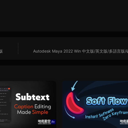
解版
Autodesk Maya 2022 Win 中文版/英文版/多語言版