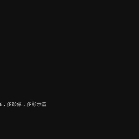
幕，多影像，多顯示器