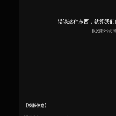
【模版信息】