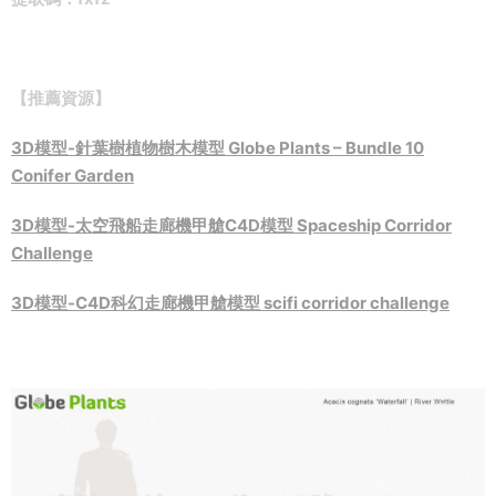
【推薦資源】
3D模型-針葉樹植物樹木模型 Globe Plants – Bundle 10
Conifer Garden
3D模型-太空飛船走廊機甲艙C4D模型 Spaceship Corridor
Challenge
3D模型-C4D科幻走廊機甲艙模型 scifi corridor challenge