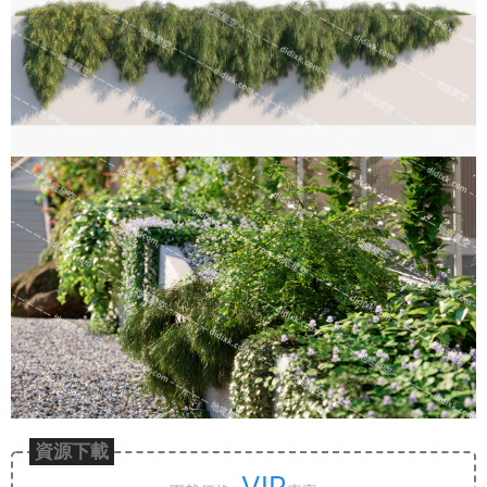
資源下載
VIP