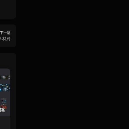
下一篇
金材質