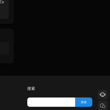
Za
搜索