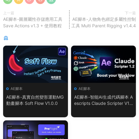
上一篇
下一篇
AE腳本-圖層屬性存儲應用工具
AE腳本-人物角色綁定多屬性控制
Save Actions v1.3 + 使用教程
工具 Multi Parent Rigging v1.4.4
猜你喜歡
AE腳本
AE腳本
AE腳本-真實自然變形運動MG
AE腳本-智能AI生成代碼腳本 A
動畫腳本 Soft Flow V1.0.0
escripts Claude Scripter V1.
3.0 + 使用教程