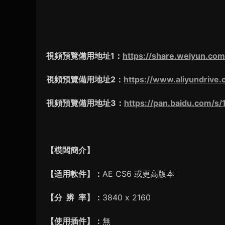
視頻預覽備用地址1：
https://share.weiyun.co
視頻預覽備用地址2：
https://www.aliyundriv
視頻預覽備用地址3：
https://pan.baidu.co
【模闆簡介】
【适用軟件】：
AE CS6 或更高版本
【分 辨 率】：
3840 x 2160
【使用插件】：
無