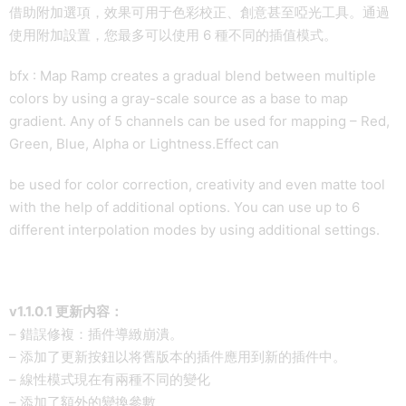
借助附加選項，效果可用于色彩校正、創意甚至啞光工具。通過
使用附加設置，您最多可以使用 6 種不同的插值模式。
bfx : Map Ramp creates a gradual blend between multiple
colors by using a gray-scale source as a base to map
gradient. Any of 5 channels can be used for mapping – Red,
Green, Blue, Alpha or Lightness.Effect can
be used for color correction, creativity and even matte tool
with the help of additional options. You can use up to 6
different interpolation modes by using additional settings.
v1.1.0.1 更新内容：
– 錯誤修複：插件導緻崩潰。
– 添加了更新按鈕以将舊版本的插件應用到新的插件中。
– 線性模式現在有兩種不同的變化
– 添加了額外的變換參數