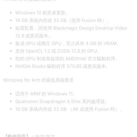
Windows 10 創意者更新。
16 GB 系統内存或 32 GB（使用 Fusion 時）。
如需監看，請使用 Blackmagic Design Desktop Video
12.9 或更高版本。
集成 GPU 或獨立 GPU，至少具有 4 GB 的 VRAM。
支持 OpenCL 1.2 或 CUDA 12.8 的 GPU。
您的 GPU 制造商提供的 AMD/Intel 官方驅動程序。
NVIDIA Studio 驅動程序 570.65 或更高版本。
Windows for Arm 的最低系統要求
适用于 ARM 的 Windows 11。
Qualcomm Snapdragon X Elite 系列處理器。
16 GB 系統内存或 32 GB （4K 或使用 Fusion 時）。
【軟件語言】：
中文/英文