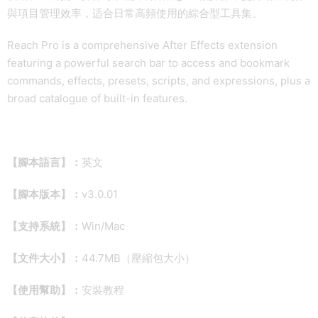
與項目管理效率，适合日常高頻使用的綜合型工具集。
Reach Pro is a comprehensive After Effects extension
featuring a powerful search bar to access and bookmark
commands, effects, presets, scripts, and expressions, plus a
broad catalogue of built-in features.
【腳本語言】：
英文
【腳本版本】：
v3.0.01
【支持系統】：
Win/Mac
【文件大小】：
44.7MB（壓縮包大小）
【使用幫助】：
安裝教程