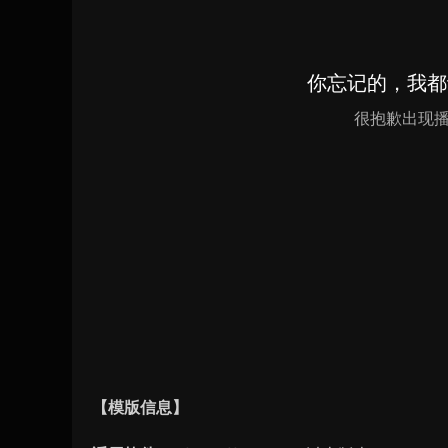
【模版信息】