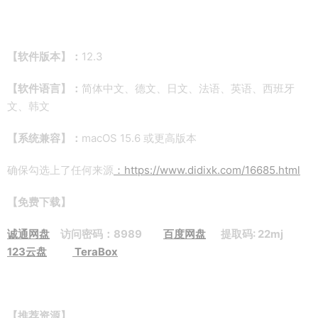
【软件版本】：
12.3
【软件语言】：
简体中文、德文、日文、法语、英语、西班牙
文、韩文
【系统兼容】：
macOS 15.6 或更高版本
确保勾选上了任何来源
：https://www.didixk.com/16685.html
【免费下载】
诚通网盘
访问密码：8989
百度网盘
提取码: 22mj
123云盘
TeraBox
【推荐资源】