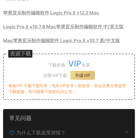
苹果音乐制作编辑软件 Logic Pro X v12.2 Mac
Logic Pro X v10.7.8 Mac苹果音乐制作编辑软件 中/英文版
Mac苹果音乐制作编辑软件 Logic Pro X v10.7 英/中文版
资源下载
VIP
下载价格
专享
仅限VIP下载
升级VIP
体验VIP 不能下载写有（包年VIP专享）的资源。非会员看文章底部
下载链接，有问题看下面的站内公告！
常见问题
为什么下载速度很慢？