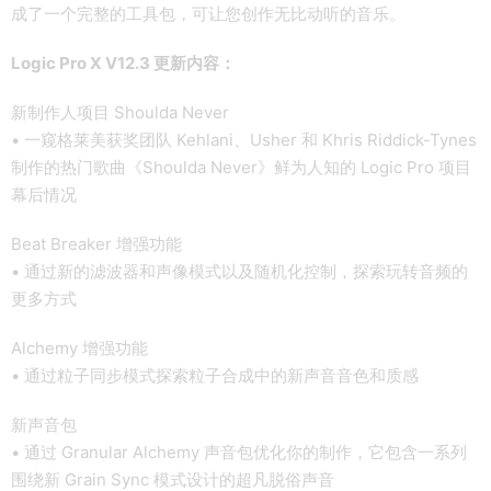
成了一个完整的工具包，可让您创作无比动听的音乐。
Logic Pro X V12.3 更新内容：
新制作人项目 Shoulda Never
• 一窥格莱美获奖团队 Kehlani、Usher 和 Khris Riddick-Tynes
制作的热门歌曲《Shoulda Never》鲜为人知的 Logic Pro 项目
幕后情况
Beat Breaker 增强功能
• 通过新的滤波器和声像模式以及随机化控制，探索玩转音频的
更多方式
Alchemy 增强功能
• 通过粒子同步模式探索粒子合成中的新声音音色和质感
新声音包
• 通过 Granular Alchemy 声音包优化你的制作，它包含一系列
围绕新 Grain Sync 模式设计的超凡脱俗声音