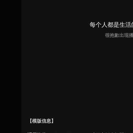
【模版信息】