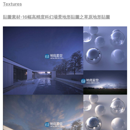
Textures
貼圖素材-16幅高精度科幻場景地形貼圖之草原地形貼圖