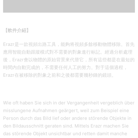
【軟件介紹】
Erazr是一款視頻出路工具，能夠将視頻多餘移動物體移除。首先
應用智能自動跟蹤模式對不需要的對象進行标記。經過分析處理
後，Erazr會以物體的原始背景來代替它，所有這些都是在最短的
時間内自動完成的，不需要任何人工的努力。對于這個過程，
Erazr在被移除的對象之前和之後都需要幾秒鍾的鏡頭。
Wie oft haben Sie sich in der Vergangenheit vergeblich über
misslungene Aufnahmen geärgert, weil zum Beispiel eine
Person durch das Bild lief oder andere störende Objekte in
den Bildausschnitt geraten sind. Mittels Erazr machen Sie
das störende Objekt unsichtbar und retten damit manche