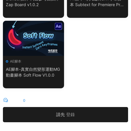
Zap Board v1.0.2
本 Subtext for Premiere Pro
V1.0.0 + 使用教程
AE腳本
AE腳本-真實自然變形運動MG
動畫腳本 Soft Flow V1.0.0
評論
0
請先
登錄