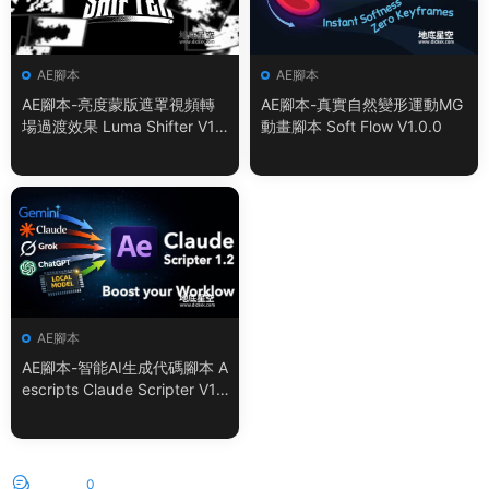
AE腳本
AE腳本
AE腳本-亮度蒙版遮罩視頻轉
AE腳本-真實自然變形運動MG
場過渡效果 Luma Shifter V1.
動畫腳本 Soft Flow V1.0.0
0.0
AE腳本
AE腳本-智能AI生成代碼腳本 A
escripts Claude Scripter V1.
3.0 + 使用教程
評論
0