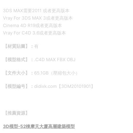
3DS MAX需要2011 或者更高版本
Vray For 3DS MAX 3或者更高版本
Cinema 4D R19或者更高版本
Vray For C4D 3.6或者更高版本
【材質貼圖】：
有
【模型格式】：
.C4D MAX FBX OBJ
【文件大小】：
65.1GB（壓縮包大小）
【模型編号】：
didixk.com【3DM20101901】
【推薦資源】
3D模型-52棟摩天大廈高層建築模型