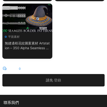
平面素材
無縫邊框花紋圖案素材 Artstat
ion – 350 Alpha Seamless Bo
rder Patterns Vol.18
評論
0
請先
登錄
聯系我們