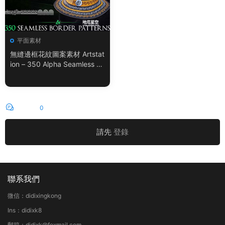
平面素材
無縫邊框花紋圖案素材 Artstat
ion – 350 Alpha Seamless Bo
rder Patterns Vol.18
評論
0
請先
登錄
聯系我們
微信：didixingkong
Ins：didixk8
郵箱：didixk@foxmail.com