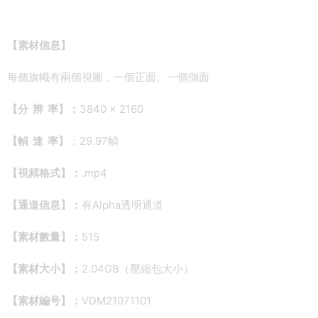
【素材信息】
每個旗幟有兩個視圖，一個正面、一個側面
【分 辨 率】：
3840 × 2160
【幀 速 率】
：29.97幀
【視頻格式】：
.mp4
【通道信息】：
有Alpha透明通道
【素材數量】：
515
【素材大小】：
2.04GB（壓縮包大小）
【素材編号】：
VDM21071101