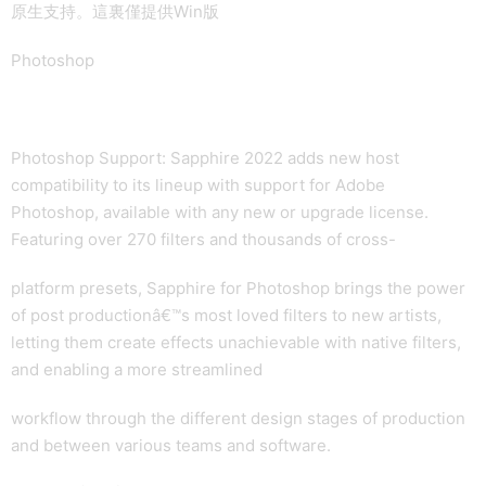
原生支持。這裏僅提供Win版
Photoshop
Photoshop Support: Sapphire 2022 adds new host
compatibility to its lineup with support for Adobe
Photoshop, available with any new or upgrade license.
Featuring over 270 filters and thousands of cross-
platform presets, Sapphire for Photoshop brings the power
of post productionâ€™s most loved filters to new artists,
letting them create effects unachievable with native filters,
and enabling a more streamlined
workflow through the different design stages of production
and between various teams and software.