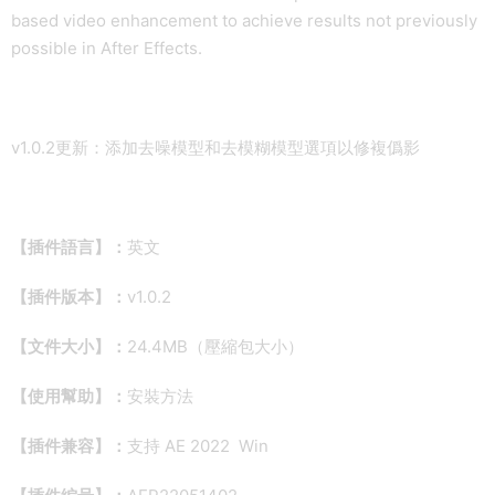
based video enhancement to achieve results not previously
possible in After Effects.
v1.0.2更新：添加去噪模型和去模糊模型選項以修複僞影
【插件語言】：
英文
【插件版本】：
v1.0.2
【文件大小】：
24.4MB（壓縮包大小）
【使用幫助】：
安裝方法
【插件兼容】：
支持 AE 2022 Win