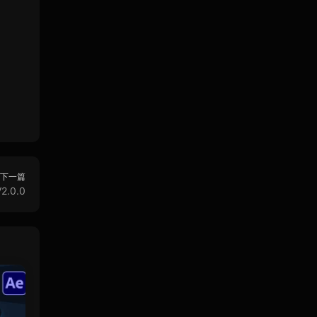
下一篇
2.0.0