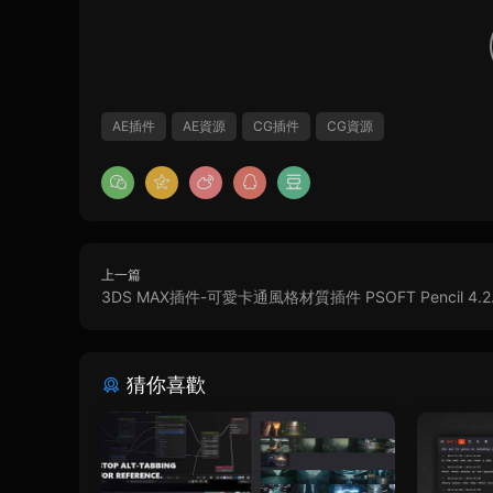
AE插件
AE資源
CG插件
CG資源
上一篇
3DS MAX插件-可愛卡通風格材質插件 PSOFT Pencil 4.2
猜你喜歡