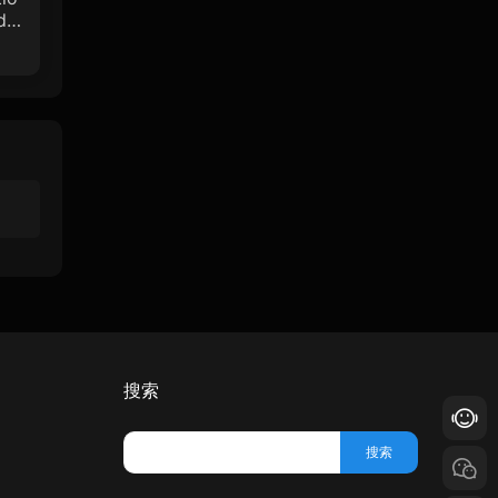
de
搜索